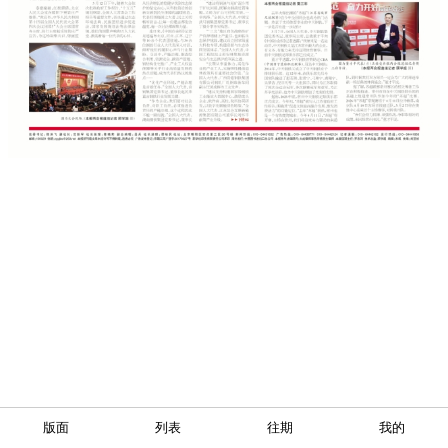
版面
列表
往期
我的